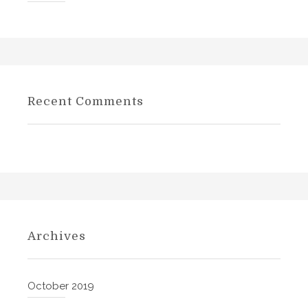
Recent Comments
Archives
October 2019