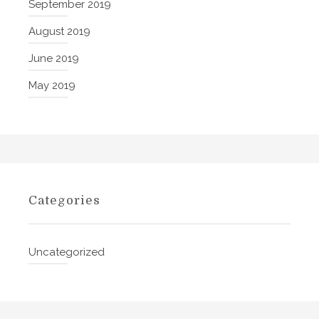
September 2019
August 2019
June 2019
May 2019
Categories
Uncategorized